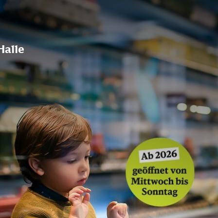
Halle