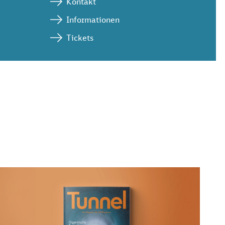
Kontakt
Informationen
Tickets