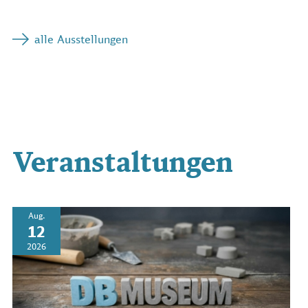
alle Ausstellungen
Veranstaltungen
Aug.
12
2026