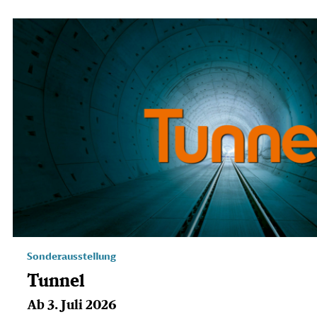
Sonderausstellung
Tunnel
Ab 3. Juli 2026