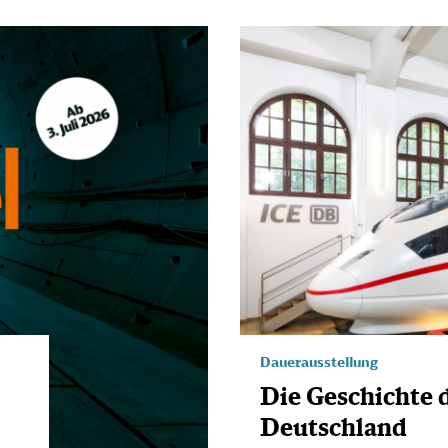
Dauerausstellung
Die Geschichte 
Deutschland