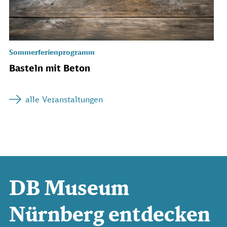
Sommerferienprogramm
Basteln mit Beton
alle Veranstaltungen
DB Museum
Nürnberg entdecken