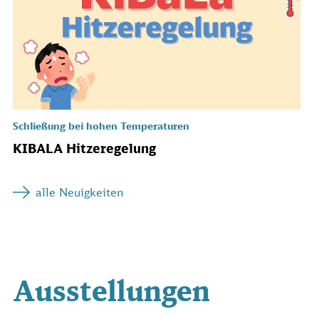
Schließung bei hohen Temperaturen
KIBALA Hitzeregelung
alle Neuigkeiten
Ausstellungen