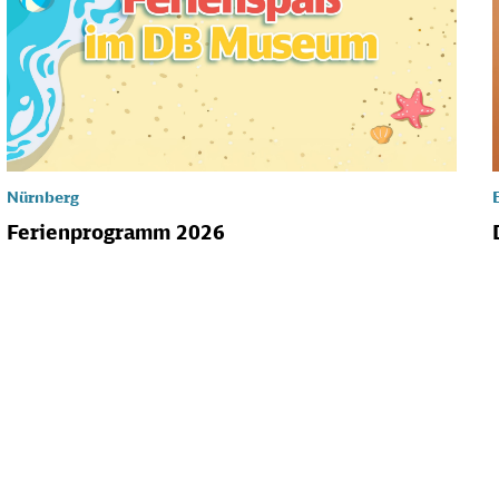
Nürnberg
Ferienprogramm 2026