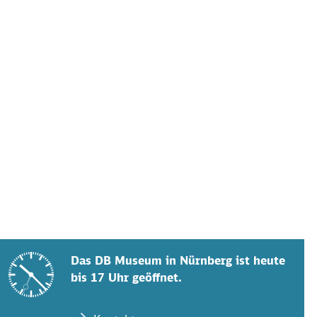
Das DB Museum in Nürnberg ist heute
bis 17 Uhr geöffnet.