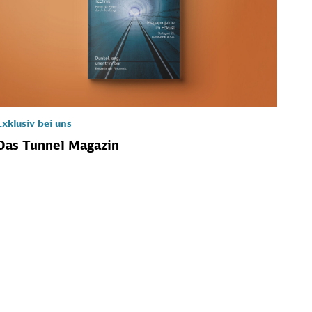
Exklusiv bei uns
Das Tunnel Magazin