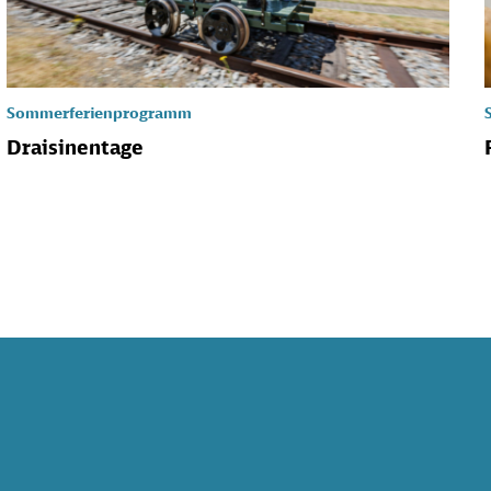
Sommerferienprogramm
Draisinentage