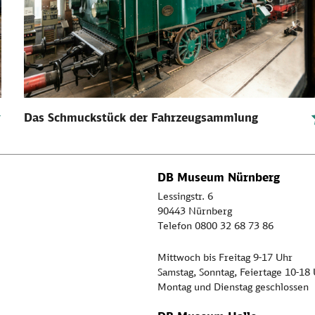
Das Schmuckstück der Fahrzeugsammlung
DB Museum Nürnberg
Lessingstr. 6
90443 Nürnberg
Telefon 0800 32 68 73 86
Mittwoch bis Freitag 9-17 Uhr
Samstag, Sonntag, Feiertage 10-18
Montag und Dienstag geschlossen