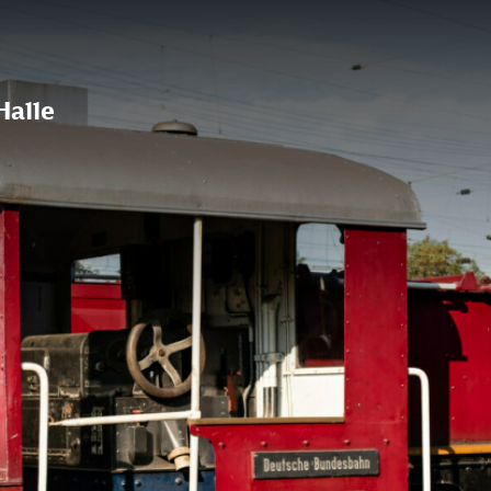
Halle