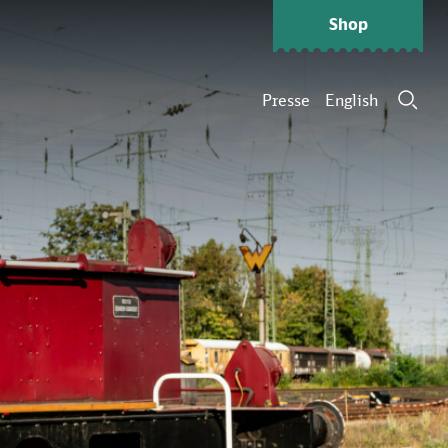
Shop
Presse
English