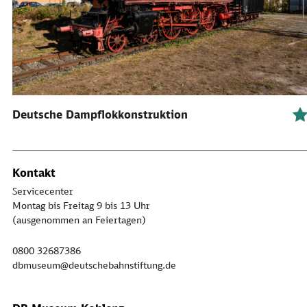
Deutsche Dampflokkonstruktion
Kontakt
Servicecenter
Montag bis Freitag 9 bis 13 Uhr
(ausgenommen an Feiertagen)
0800 32687386
dbmuseum@deutschebahnstiftung.de