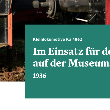
Kleinlokomotive Ka 4862
Im Einsatz für 
auf der Museum
1936