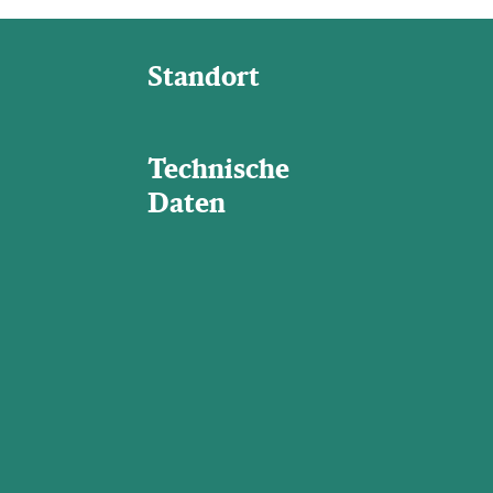
Standort
Technische
Daten