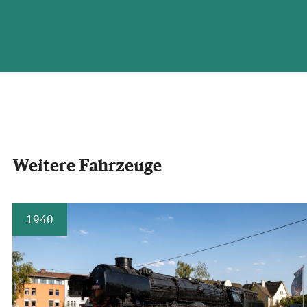
Weitere Fahrzeuge
1940