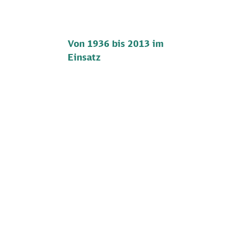
Von 1936 bis 2013 im
Einsatz