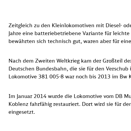
Zeitgleich zu den Kleinlokomotiven mit Diesel- 
Jahre eine batteriebetriebene Variante für leicht
bewährten sich technisch gut, waren aber für eine
Nach dem Zweiten Weltkrieg kam der Großteil de
Deutschen Bundesbahn, die sie für den Verschub 
Lokomotive 381 005-8 war noch bis 2013 im Bw Kö
Im Januar 2014 wurde die Lokomotive vom DB M
Koblenz fahrfähig restauriert. Dort wird sie für
eingesetzt.