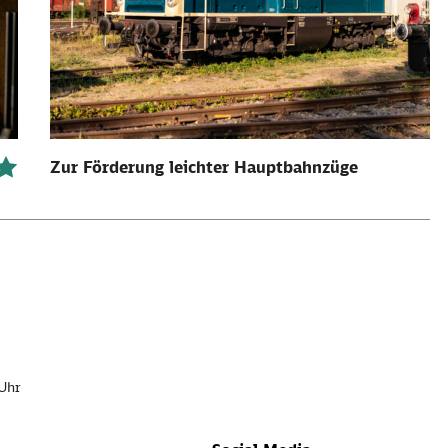
Zur Förderung leichter Hauptbahnzüge
 Uhr